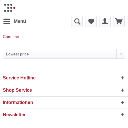
Menü
Comtime
Service Hotline
Shop Service
Informationen
Newsletter