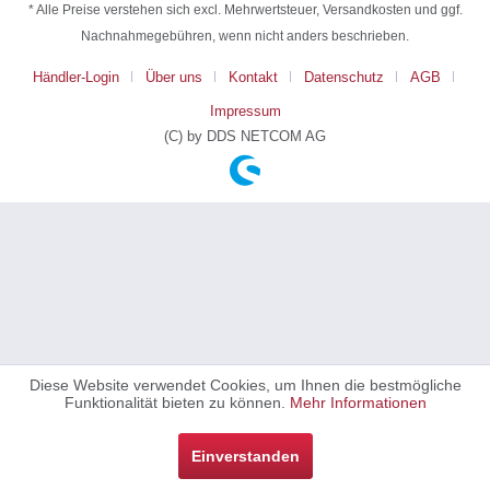
* Alle Preise verstehen sich excl. Mehrwertsteuer, Versandkosten und ggf.
Nachnahmegebühren, wenn nicht anders beschrieben.
Händler-Login
Über uns
Kontakt
Datenschutz
AGB
Impressum
(C) by DDS NETCOM AG
Diese Website verwendet Cookies, um Ihnen die bestmögliche
Funktionalität bieten zu können.
Mehr Informationen
Einverstanden