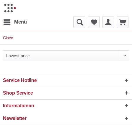
Menü
Cisco
Service Hotline
Shop Service
Informationen
Newsletter