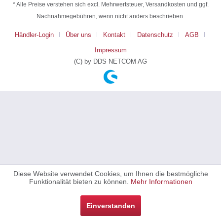
* Alle Preise verstehen sich excl. Mehrwertsteuer, Versandkosten und ggf.
Nachnahmegebühren, wenn nicht anders beschrieben.
Händler-Login
Über uns
Kontakt
Datenschutz
AGB
Impressum
(C) by DDS NETCOM AG
Diese Website verwendet Cookies, um Ihnen die bestmögliche
Funktionalität bieten zu können.
Mehr Informationen
Einverstanden