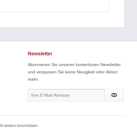
Newsletter
Abonnieren Sie unseren kostenlosen Newsletter
und verpassen Sie keine Neuigkeit oder Aktion
mehr.
cht anders beschrieben.