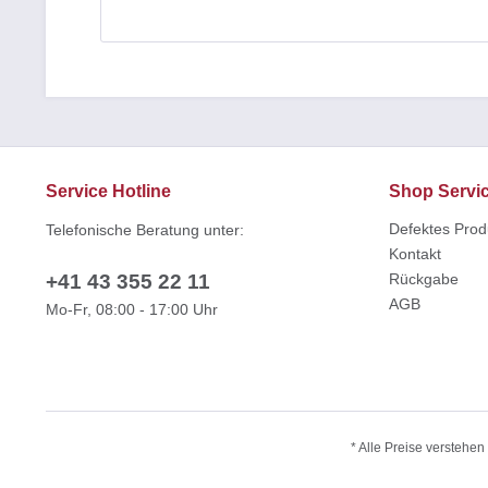
Service Hotline
Shop Servi
Defektes Prod
Telefonische Beratung unter:
Kontakt
+41 43 355 22 11
Rückgabe
AGB
Mo-Fr, 08:00 - 17:00 Uhr
* Alle Preise verstehe