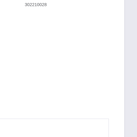
302210028