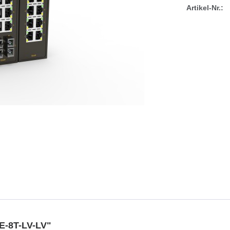
Artikel-Nr.:
E-8T-LV-LV"