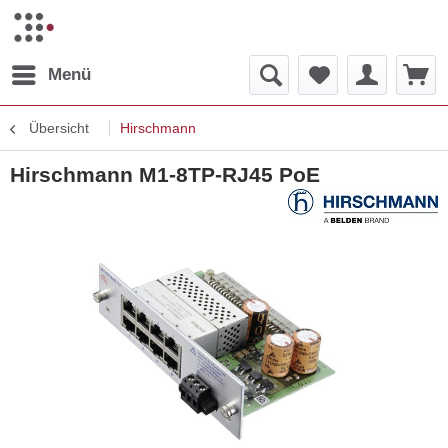
Menü
Übersicht
Hirschmann
Hirschmann M1-8TP-RJ45 PoE