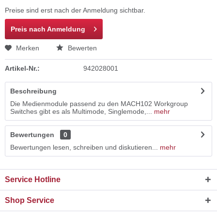
Preise sind erst nach der Anmeldung sichtbar.
Preis nach Anmeldung
Merken
Bewerten
Artikel-Nr.:
942028001
Beschreibung
Die Medienmodule passend zu den MACH102 Workgroup
Switches gibt es als Multimode, Singlemode,...
mehr
Bewertungen
0
Bewertungen lesen, schreiben und diskutieren...
mehr
Service Hotline
Shop Service