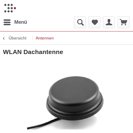
Menü
Übersicht
Antennen
WLAN Dachantenne