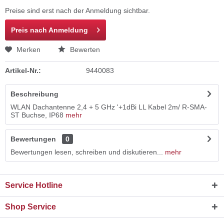
Preise sind erst nach der Anmeldung sichtbar.
Preis nach Anmeldung
Merken
Bewerten
Artikel-Nr.:
9440083
Beschreibung
WLAN Dachantenne 2,4 + 5 GHz '+1dBi LL Kabel 2m/ R-SMA-
ST Buchse, IP68
mehr
Bewertungen
0
Bewertungen lesen, schreiben und diskutieren...
mehr
Service Hotline
Shop Service