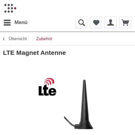
Menü
Übersicht
Zubehör
LTE Magnet Antenne