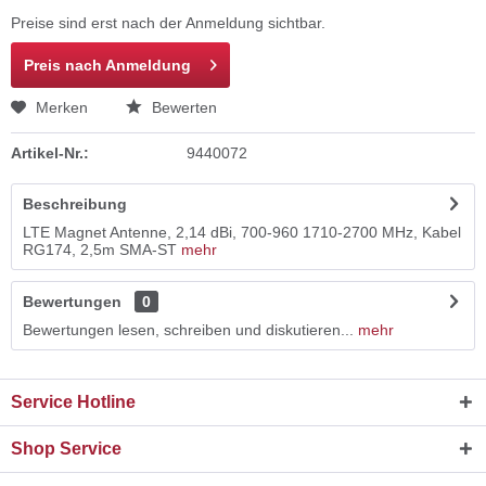
Preise sind erst nach der Anmeldung sichtbar.
Preis nach Anmeldung
Merken
Bewerten
Artikel-Nr.:
9440072
Beschreibung
LTE Magnet Antenne, 2,14 dBi, 700-960 1710-2700 MHz, Kabel
RG174, 2,5m SMA-ST
mehr
Bewertungen
0
Bewertungen lesen, schreiben und diskutieren...
mehr
Service Hotline
Shop Service