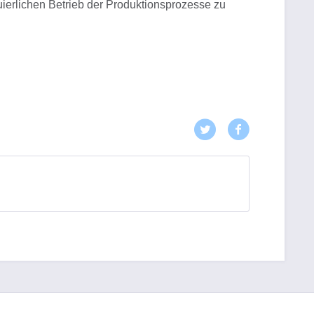
nuierlichen Betrieb der Produktionsprozesse zu