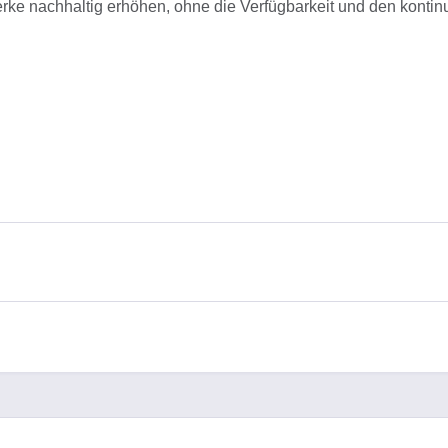
zwerke nachhaltig erhöhen, ohne die Verfügbarkeit und den konti