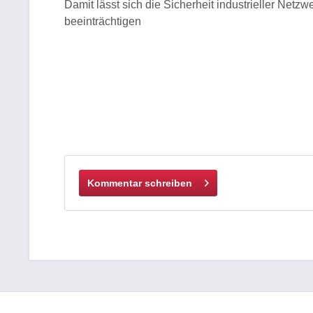
Damit lässt sich die Sicherheit industrieller Net
beeinträchtigen
Kommentar schreiben